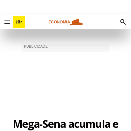
ECONOMIA
Mega-Sena acumula e