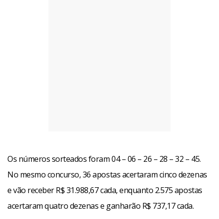
Os números sorteados foram 04 – 06 – 26 – 28 – 32 – 45.
No mesmo concurso, 36 apostas acertaram cinco dezenas
e vão receber R$ 31.988,67 cada, enquanto 2.575 apostas
acertaram quatro dezenas e ganharão R$ 737,17 cada.