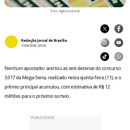
Foto: Agência Brasil
Redação Jornal de Brasília
11/06/2026 22h26
Nenhum apostador acertou as seis dezenas do concurso
3.017 da Mega-Sena, realizado nesta quinta-feira (11), e o
prêmio principal acumulou, com estimativa de R$ 12
milhões para o próximo sorteio.