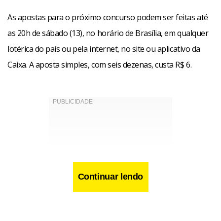
As apostas para o próximo concurso podem ser feitas até
as 20h de sábado (13), no horário de Brasília, em qualquer
lotérica do país ou pela internet, no site ou aplicativo da
Caixa. A aposta simples, com seis dezenas, custa R$ 6.
Continuar lendo