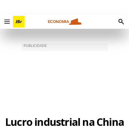
ECONOMIA
Lucro industrial na China