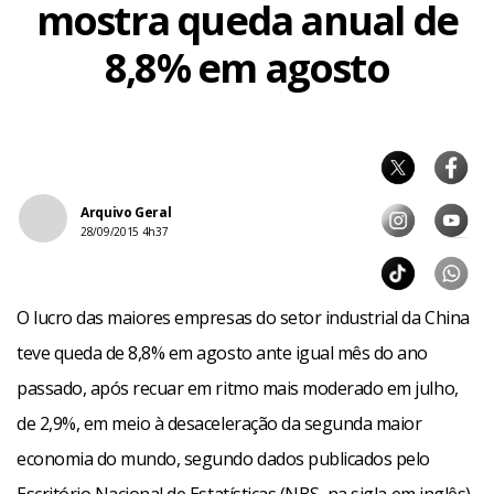
mostra queda anual de
8,8% em agosto
Arquivo Geral
28/09/2015 4h37
O lucro das maiores empresas do setor industrial da China
teve queda de 8,8% em agosto ante igual mês do ano
passado, após recuar em ritmo mais moderado em julho,
de 2,9%, em meio à desaceleração da segunda maior
economia do mundo, segundo dados publicados pelo