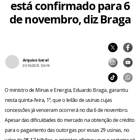
está confirmado para 6
de novembro, diz Braga
Arquivo Geral
01/10/2015 12h19
O ministro de Minas e Energia, Eduardo Braga, garantiu
nesta quinta-feira, 1º, que o leilão de usinas cujas
concessões já venceram ocorrerá no dia 6 de novembro.
Apesar das dificuldades do mercado na obtenção de crédito
para o pagamento das outorgas por essas 29 usinas, no