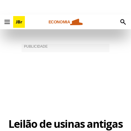
ECONOMIA
Leilão de usinas antigas