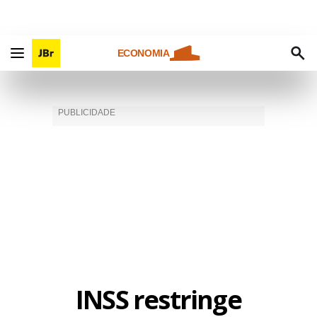
ECONOMIA
INSS restringe