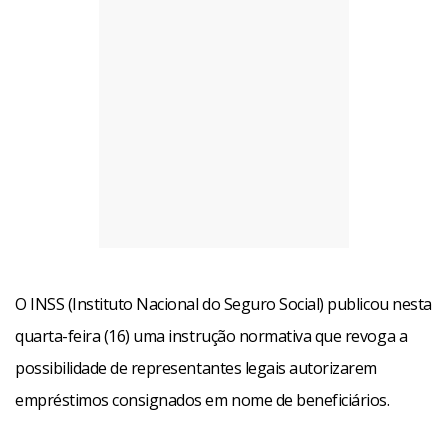
O INSS (Instituto Nacional do Seguro Social) publicou nesta
quarta-feira (16) uma instrução normativa que revoga a
possibilidade de representantes legais autorizarem
empréstimos consignados em nome de beneficiários.