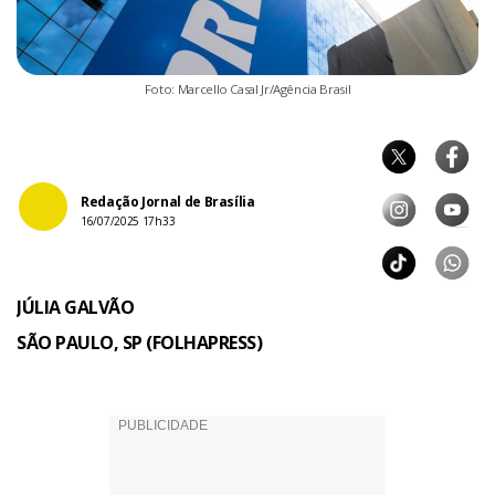
Foto: Marcello Casal Jr/Agência Brasil
Redação Jornal de Brasília
16/07/2025 17h33
JÚLIA GALVÃO
SÃO PAULO, SP (FOLHAPRESS)