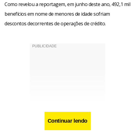
Como revelou a reportagem, em junho deste ano, 492,1 mil
benefícios em nome de menores de idade sofriam
descontos decorrentes de operações de crédito.
Continuar lendo