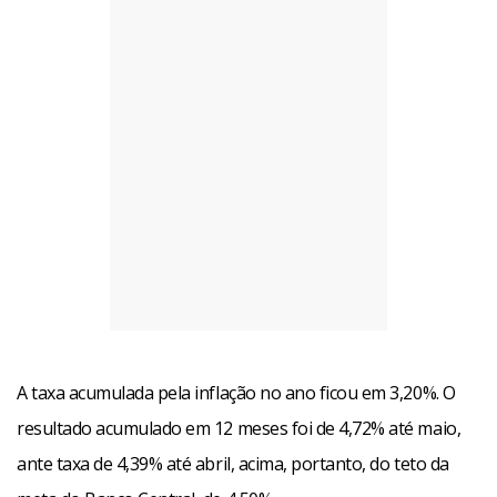
A taxa acumulada pela inflação no ano ficou em 3,20%. O
resultado acumulado em 12 meses foi de 4,72% até maio,
ante taxa de 4,39% até abril, acima, portanto, do teto da