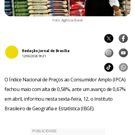
Foto: Agência Brasil
Redação Jornal de Brasília
12/06/2026 9h31
O Índice Nacional de Preços ao Consumidor Amplo (IPCA)
fechou maio com alta de 0,58%, ante um avanço de 0,67%
em abril, informou nesta sexta-feira, 12, o Instituto
Brasileiro de Geografia e Estatística (IBGE).