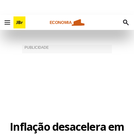
ECONOMIA
Inflação desacelera em