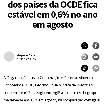
dos países da OCDE fica
estável em 0,6% no ano
em agosto
Arquivo Geral
01/10/2015 8h09
A Organização para a Cooperação e Desenvolvimento
Econômico (OCDE) informou que o índice de preços ao
consumidor (CPI, na sigla em inglês) dos países do grupo
manteve-se em 0,6% em agosto, na comparação com igual