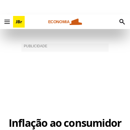
ECONOMIA
Inflação ao consumidor