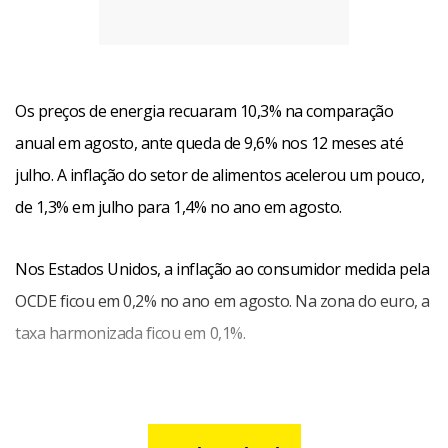
Os preços de energia recuaram 10,3% na comparação
anual em agosto, ante queda de 9,6% nos 12 meses até
julho. A inflação do setor de alimentos acelerou um pouco,
de 1,3% em julho para 1,4% no ano em agosto.
Nos Estados Unidos, a inflação ao consumidor medida pela
OCDE ficou em 0,2% no ano em agosto. Na zona do euro, a
taxa harmonizada ficou em 0,1%.