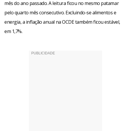
mês do ano passado. A leitura ficou no mesmo patamar
pelo quarto mês consecutivo. Excluindo-se alimentos e
energia, a inflação anual na OCDE também ficou estável,
em 1,7%.