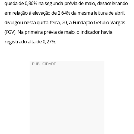
queda de 0,86% na segunda prévia de maio, desacelerando
em relação à elevação de 2,64% da mesma leitura de abril,
divulgou nesta qurta-feira, 20, a Fundação Getulio Vargas
(FGV). Na primeira prévia de maio, o indicador havia
registrado alta de 0,27%.