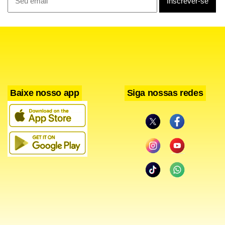
Baixe nosso app
Siga nossas redes