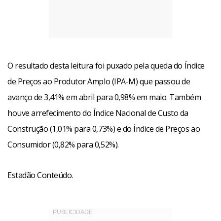
O resultado desta leitura foi puxado pela queda do Índice
de Preços ao Produtor Amplo (IPA-M) que passou de
avanço de 3,41% em abril para 0,98% em maio. Também
houve arrefecimento do Índice Nacional de Custo da
Construção (1,01% para 0,73%) e do Índice de Preços ao
Consumidor (0,82% para 0,52%).
Estadão Conteúdo.