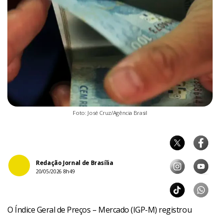
Foto: José Cruz/Agência Brasil
Redação Jornal de Brasília
20/05/2026 8h49
O Índice Geral de Preços – Mercado (IGP-M) registrou