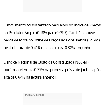
O movimento foi sustentado pelo alívio do Índice de Preços
ao Produtor Amplo (0,18% para 0,09%). Também houve
perda de força no Índice de Preços ao Consumidor (IPC-M)
nesta leitura, de 0,41% em maio para 0,32% em junho.
O Índice Nacional de Custo da Construção (INCC-M),
porém, acelerou a 0,77% na primeira prévia de junho, após
alta de 0,64% na leitura anterior.