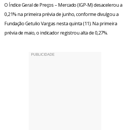
O Índice Geral de Preços – Mercado (IGP-M) desacelerou a
0,21% na primeira prévia de junho, conforme divulgou a
Fundação Getulio Vargas nesta quinta (11). Na primeira
prévia de maio, o indicador registrou alta de 0,27%.