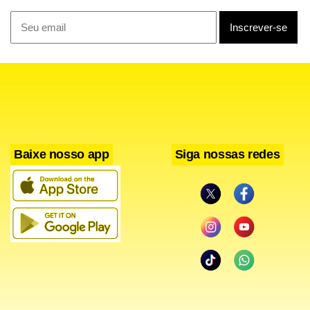
Baixe nosso app
Siga nossas redes