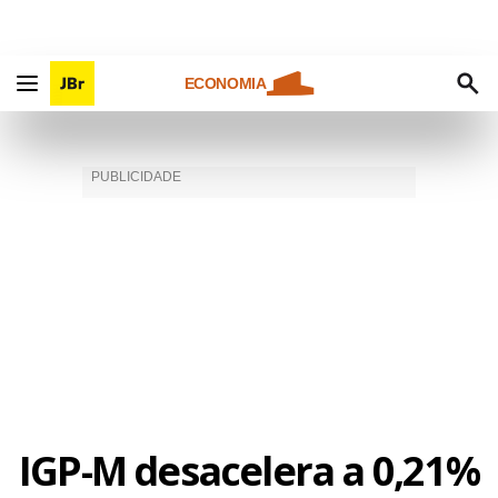
ECONOMIA
IGP-M desacelera a 0,21%