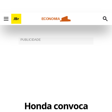
ECONOMIA
Honda convoca