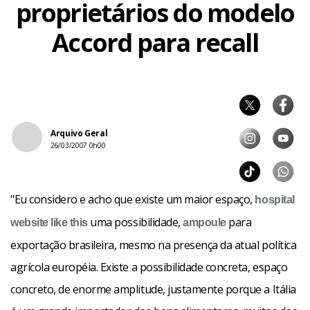
proprietários do modelo
Accord para recall
Arquivo Geral
26/03/2007 0h00
"Eu considero e acho que existe um maior espaço,
hospital
uma possibilidade,
para
website like this
ampoule
exportação brasileira, mesmo na presença da atual política
agrícola européia. Existe a possibilidade concreta, espaço
concreto, de enorme amplitude, justamente porque a Itália