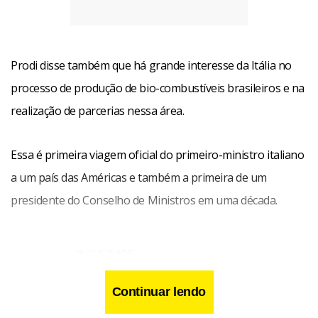
Prodi disse também que há grande interesse da Itália no
processo de produção de bio-combustíveis brasileiros e na
realização de parcerias nessa área.
Essa é primeira viagem oficial do primeiro-ministro italiano
a um país das Américas e também a primeira de um
presidente do Conselho de Ministros em uma década.
Continuar lendo