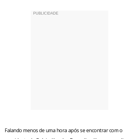
Falando menos de uma hora após se encontrar com o