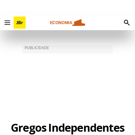
ECONOMIA
Gregos Independentes