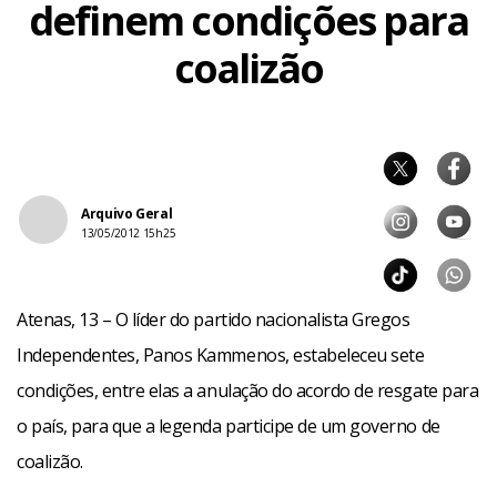
definem condições para
coalizão
Arquivo Geral
13/05/2012 15h25
Atenas, 13 – O líder do partido nacionalista Gregos
Independentes, Panos Kammenos, estabeleceu sete
condições, entre elas a anulação do acordo de resgate para
o país, para que a legenda participe de um governo de
coalizão.