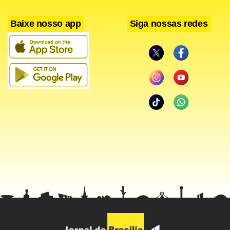
Baixe nosso app
Siga nossas redes