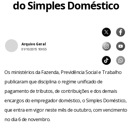
do Simples Doméstico
Arquivo Geral
01/10/2015 10h55
Os ministérios da Fazenda, Previdência Social e Trabalho
publicaram que disciplina o regime unificado de
pagamento de tributos, de contribuições e dos demais
encargos do empregador doméstico, o Simples Doméstico,
que entra em vigor neste mês de outubro, com vencimento
no dia 6 de novembro.