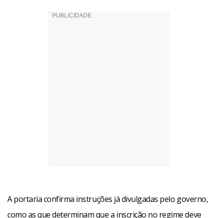
A portaria confirma instruções já divulgadas pelo governo,
como as que determinam que a inscrição no regime deve