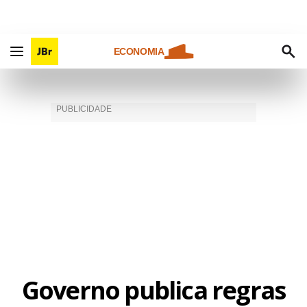
ECONOMIA
Governo publica regras