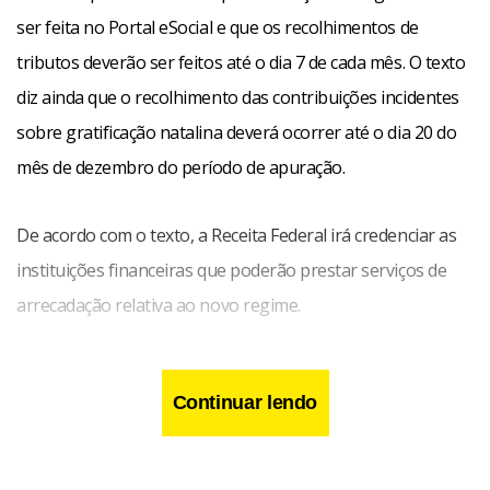
ser feita no Portal eSocial e que os recolhimentos de
tributos deverão ser feitos até o dia 7 de cada mês. O texto
diz ainda que o recolhimento das contribuições incidentes
sobre gratificação natalina deverá ocorrer até o dia 20 do
mês de dezembro do período de apuração.
De acordo com o texto, a Receita Federal irá credenciar as
instituições financeiras que poderão prestar serviços de
arrecadação relativa ao novo regime.
Continuar lendo