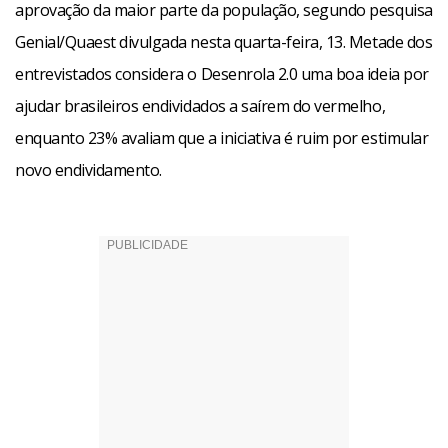
aprovação da maior parte da população, segundo pesquisa
Genial/Quaest divulgada nesta quarta-feira, 13. Metade dos
entrevistados considera o Desenrola 2.0 uma boa ideia por
ajudar brasileiros endividados a saírem do vermelho,
enquanto 23% avaliam que a iniciativa é ruim por estimular
novo endividamento.