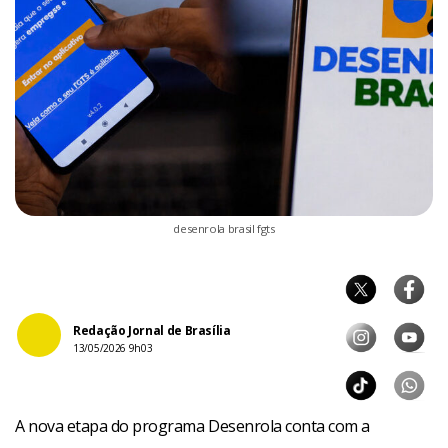
desenrola brasil fgts
Redação Jornal de Brasília
13/05/2026 9h03
A nova etapa do programa Desenrola conta com a