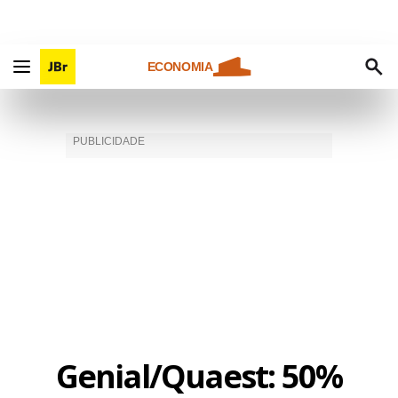
ECONOMIA
Genial/Quaest: 50%