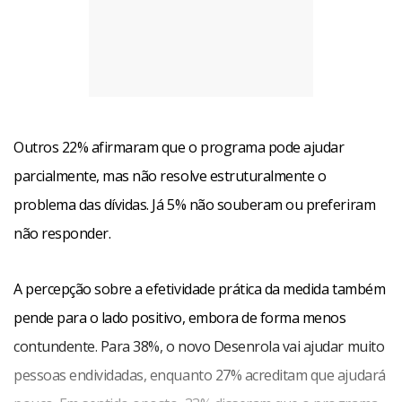
Outros 22% afirmaram que o programa pode ajudar
parcialmente, mas não resolve estruturalmente o
problema das dívidas. Já 5% não souberam ou preferiram
não responder.
A percepção sobre a efetividade prática da medida também
pende para o lado positivo, embora de forma menos
contundente. Para 38%, o novo Desenrola vai ajudar muito
pessoas endividadas, enquanto 27% acreditam que ajudará