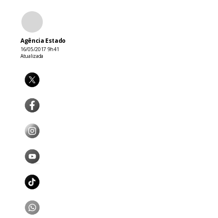
Agência Estado
16/05/2017 9h41
Atualizada