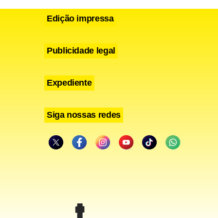
Edição impressa
Publicidade legal
Expediente
Siga nossas redes