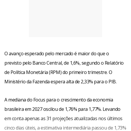
O avanço esperado pelo mercado é maior do que o
previsto pelo Banco Central, de 1,6%, segundo o Relatório
de Política Monetária (RPM) do primeiro trimestre. O
Ministério da Fazenda espera alta de 2,33% para o PIB.
A mediana do Focus para o crescimento da economia
brasileira em 2027 oscilou de 1,76% para 1,77%. Levando
em conta apenas as 31 projeções atualizadas nos últimos
cinco dias úteis, a estimativa intermediária passou de 1,73%