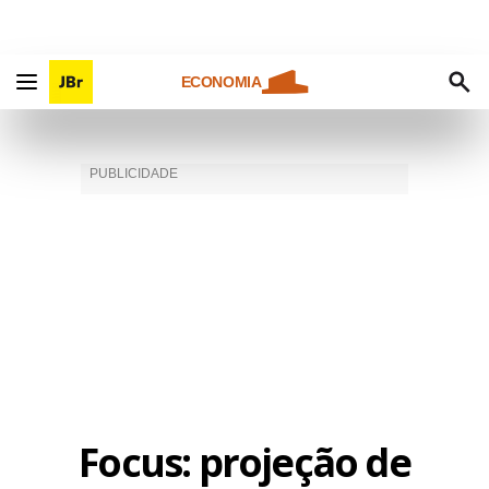
ECONOMIA
Focus: projeção de