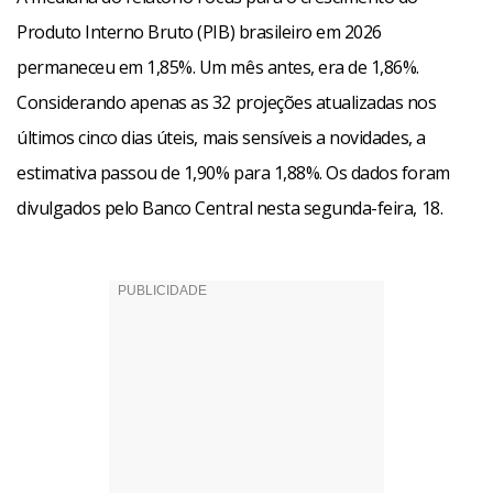
Produto Interno Bruto (PIB) brasileiro em 2026
permaneceu em 1,85%. Um mês antes, era de 1,86%.
Considerando apenas as 32 projeções atualizadas nos
últimos cinco dias úteis, mais sensíveis a novidades, a
estimativa passou de 1,90% para 1,88%. Os dados foram
divulgados pelo Banco Central nesta segunda-feira, 18.