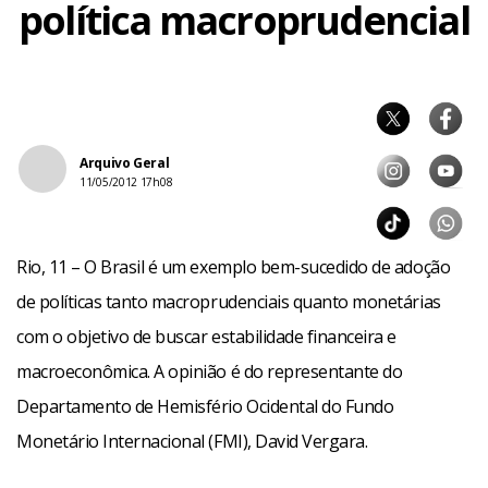
política macroprudencial
Arquivo Geral
11/05/2012 17h08
Rio, 11 – O Brasil é um exemplo bem-sucedido de adoção
de políticas tanto macroprudenciais quanto monetárias
com o objetivo de buscar estabilidade financeira e
macroeconômica. A opinião é do representante do
Departamento de Hemisfério Ocidental do Fundo
Monetário Internacional (FMI), David Vergara.