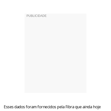
Esses dados foram fornecidos pela Fibra que ainda hoje