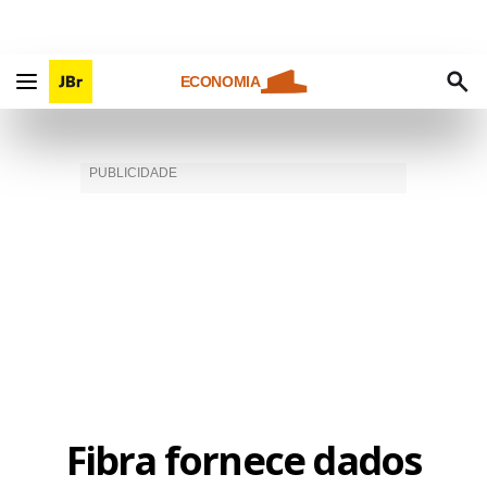
ECONOMIA
Fibra fornece dados