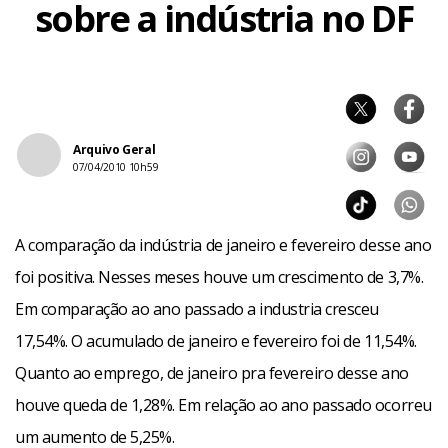
sobre a indústria no DF
Arquivo Geral
07/04/2010 10h59
A comparação da indústria de janeiro e fevereiro desse ano
foi positiva. Nesses meses houve um crescimento de 3,7%.
Em comparação ao ano passado a industria cresceu
17,54%. O acumulado de janeiro e fevereiro foi de 11,54%.
Quanto ao emprego, de janeiro pra fevereiro desse ano
houve queda de 1,28%. Em relação ao ano passado ocorreu
um aumento de 5,25%.