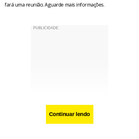
fará uma reunião. Aguarde mais informações.
Continuar lendo