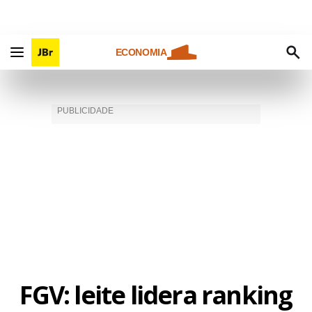
ECONOMIA
FGV: leite lidera ranking