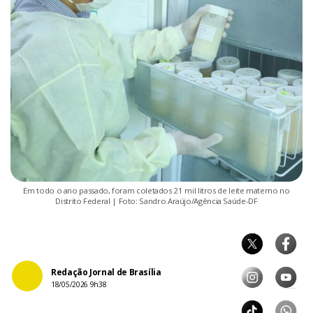
Em todo o ano passado, foram coletados 21 mil litros de leite materno no
Distrito Federal | Foto: Sandro Araújo/Agência Saúde-DF
Redação Jornal de Brasília
18/05/2026 9h38