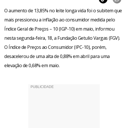
O aumento de 13,85% no leite longa vida foi o subitem que
mais pressionou a inflação ao consumidor medida pelo
Índice Geral de Preços – 10 (IGP-10) em maio, informou
nesta segunda-feira, 18, a Fundação Getulio Vargas (FGV).
O Índice de Preços ao Consumidor (IPC-10), porém,
desacelerou de uma alta de 0,88% em abril para uma
elevação de 0,68% em maio.