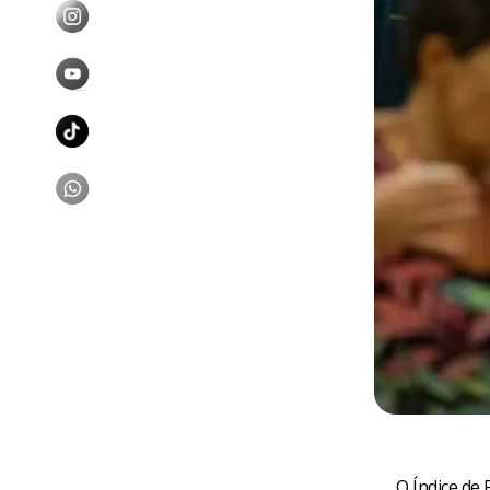
O Índice de