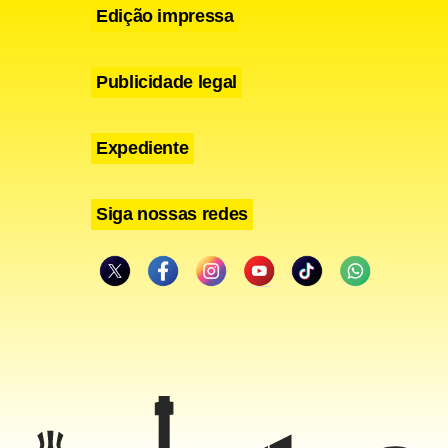
Edição impressa
Publicidade legal
Expediente
Siga nossas redes