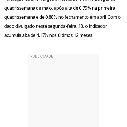
quadrissemana de maio, após alta de 0,75% na primeira
quadrissemana e de 0,88% no fechamento em abril. Com o
dado divulgado nesta segunda-feira, 18, o indicador
acumula alta de 4,17% nos últimos 12 meses.