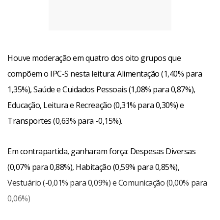
Houve moderação em quatro dos oito grupos que
compõem o IPC-S nesta leitura: Alimentação (1,40% para
1,35%), Saúde e Cuidados Pessoais (1,08% para 0,87%),
Educação, Leitura e Recreação (0,31% para 0,30%) e
Transportes (0,63% para -0,15%).
Em contrapartida, ganharam força: Despesas Diversas
(0,07% para 0,88%), Habitação (0,59% para 0,85%),
Vestuário (-0,01% para 0,09%) e Comunicação (0,00% para
0,06%)