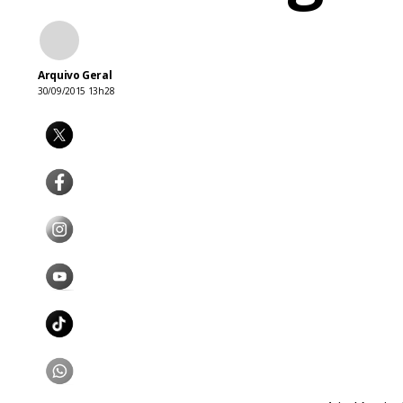
Arquivo Geral
30/09/2015 13h28