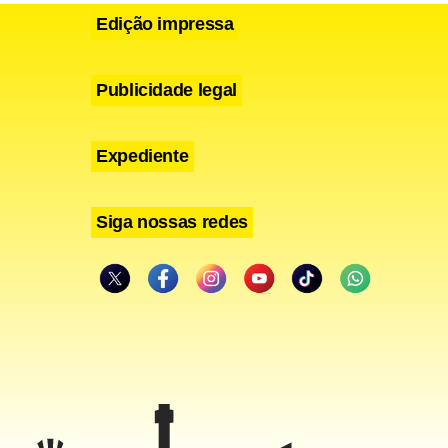
Edição impressa
Publicidade legal
Expediente
Siga nossas redes