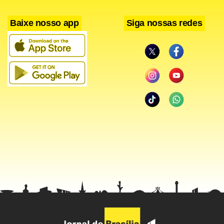
Baixe nosso app
Siga nossas redes