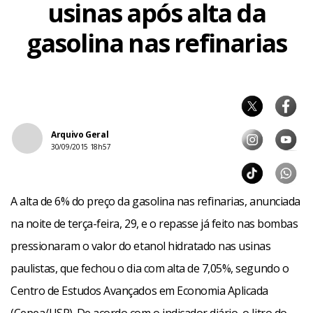
usinas após alta da
gasolina nas refinarias
Arquivo Geral
30/09/2015 18h57
A alta de 6% do preço da gasolina nas refinarias, anunciada
na noite de terça-feira, 29, e o repasse já feito nas bombas
pressionaram o valor do etanol hidratado nas usinas
paulistas, que fechou o dia com alta de 7,05%, segundo o
Centro de Estudos Avançados em Economia Aplicada