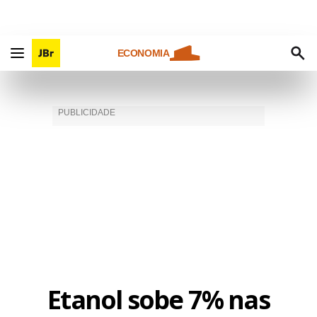
ECONOMIA
Etanol sobe 7% nas