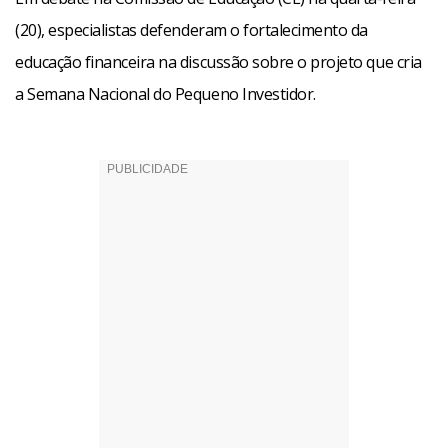
(20), especialistas defenderam o fortalecimento da
educação financeira na discussão sobre o projeto que cria
a Semana Nacional do Pequeno Investidor.