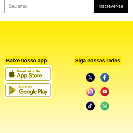
Baixe nosso app
Siga nossas redes