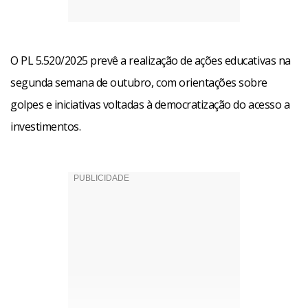
O PL 5.520/2025 prevê a realização de ações educativas na
segunda semana de outubro, com orientações sobre
golpes e iniciativas voltadas à democratização do acesso a
investimentos.