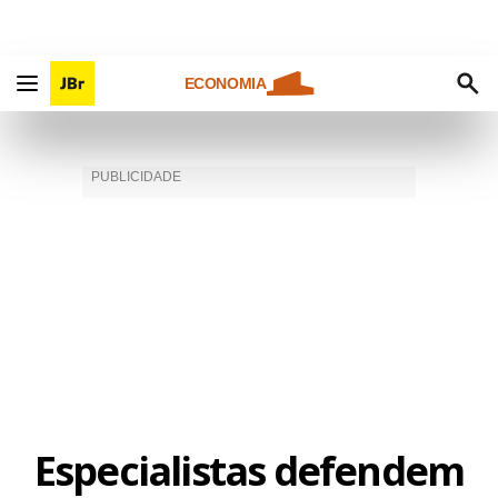
ECONOMIA
Especialistas defendem