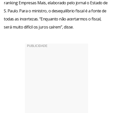
ranking Empresas Mais, elaborado pelo jornal o Estado de
S. Paulo. Para o ministro, o desequilíbrio fiscal é a fonte de
todas as incertezas. “Enquanto não acertarmos o fiscal,
será muito difícil os juros caírem”, disse.