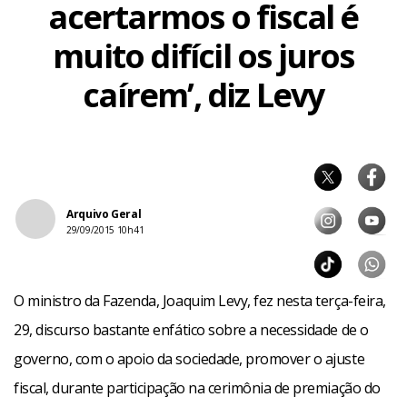
acertarmos o fiscal é
muito difícil os juros
caírem’, diz Levy
Arquivo Geral
29/09/2015 10h41
O ministro da Fazenda, Joaquim Levy, fez nesta terça-feira,
29, discurso bastante enfático sobre a necessidade de o
governo, com o apoio da sociedade, promover o ajuste
fiscal, durante participação na cerimônia de premiação do