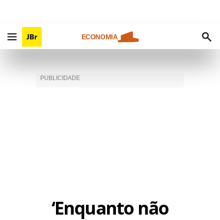
ECONOMIA
‘Enquanto não