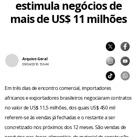
estimula negócios de
mais de US$ 11 milhões
Arquivo Geral
09/04/2010 15h44
Em três dias de encontro comercial, importadores
africanos e exportadores brasileiros negociaram contratos
no valor de US$ 11,5 milhões, dos quais US$ 450 mil
referem-se às vendas já fechadas e o restante a ser
concretizado nos próximos dos 12 meses. São vendas de