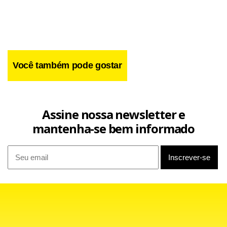
Uganda, Ilhas Maurício e África do Sul.
Você também pode gostar
Assine nossa newsletter e
mantenha-se bem informado