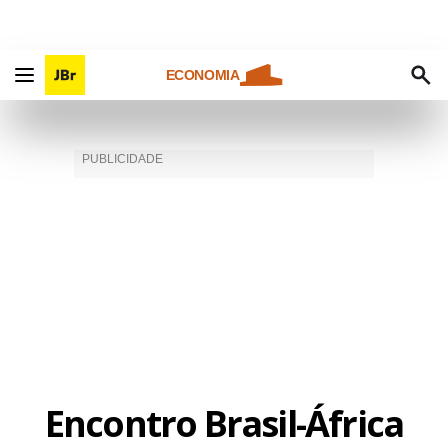
ECONOMIA
Encontro Brasil-África