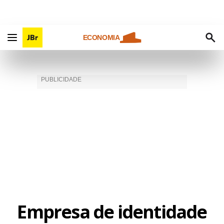
ECONOMIA
Empresa de identidade