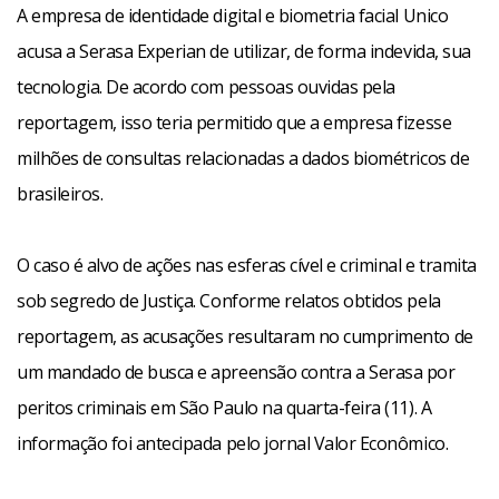
A empresa de identidade digital e biometria facial Unico
acusa a Serasa Experian de utilizar, de forma indevida, sua
tecnologia. De acordo com pessoas ouvidas pela
reportagem, isso teria permitido que a empresa fizesse
milhões de consultas relacionadas a dados biométricos de
brasileiros.
O caso é alvo de ações nas esferas cível e criminal e tramita
sob segredo de Justiça. Conforme relatos obtidos pela
reportagem, as acusações resultaram no cumprimento de
um mandado de busca e apreensão contra a Serasa por
peritos criminais em São Paulo na quarta-feira (11). A
informação foi antecipada pelo jornal Valor Econômico.