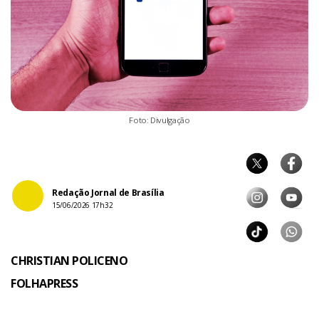
Foto: Divulgação
Redação Jornal de Brasília
15/06/2026 17h32
CHRISTIAN POLICENO
FOLHAPRESS