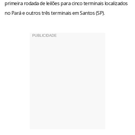
primeira rodada de leilões para cinco terminais localizados
no Pará e outros três terminais em Santos (SP).