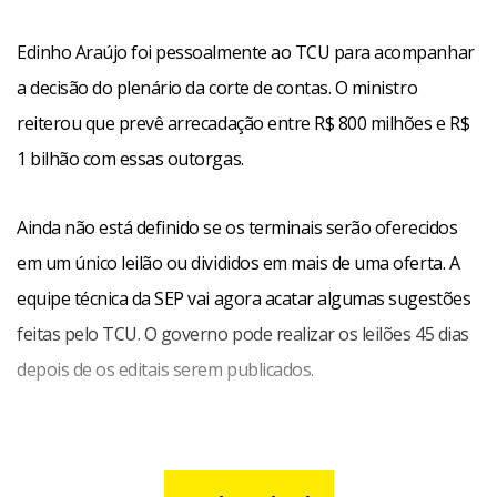
Edinho Araújo foi pessoalmente ao TCU para acompanhar
a decisão do plenário da corte de contas. O ministro
reiterou que prevê arrecadação entre R$ 800 milhões e R$
1 bilhão com essas outorgas.
Ainda não está definido se os terminais serão oferecidos
em um único leilão ou divididos em mais de uma oferta. A
equipe técnica da SEP vai agora acatar algumas sugestões
feitas pelo TCU. O governo pode realizar os leilões 45 dias
depois de os editais serem publicados.