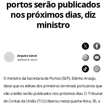
portos serão publicados
nos próximos dias, diz
ministro
Arquivo Geral
30/09/2015 16h31
O ministro da Secretaria de Portos (SEP), Edinho Araújo,
disse que os editais dos primeiros terminais portuários que
vão a leilão serão publicados nos próximos dias. O Tribunal
de Contas da União (TCU) liberou nesta quarta-feira, 30, a