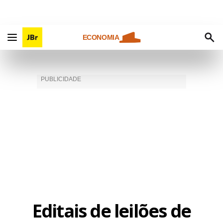
ECONOMIA
Editais de leilões de