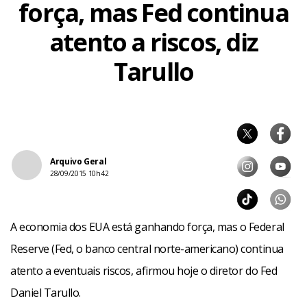
força, mas Fed continua
atento a riscos, diz
Tarullo
Arquivo Geral
28/09/2015 10h42
A economia dos EUA está ganhando força, mas o Federal
Reserve (Fed, o banco central norte-americano) continua
atento a eventuais riscos, afirmou hoje o diretor do Fed
Daniel Tarullo.