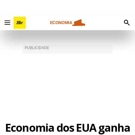
ECONOMIA
Economia dos EUA ganha