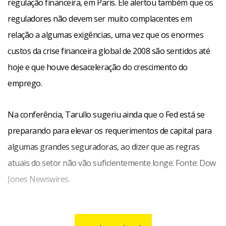
regulação financeira, em Paris. Ele alertou também que os
reguladores não devem ser muito complacentes em
relação a algumas exigências, uma vez que os enormes
custos da crise financeira global de 2008 são sentidos até
hoje e que houve desaceleração do crescimento do
emprego.
Na conferência, Tarullo sugeriu ainda que o Fed está se
preparando para elevar os requerimentos de capital para
algumas grandes seguradoras, ao dizer que as regras
atuais do setor não vão suficientemente longe. Fonte: Dow
Jones Newswires.