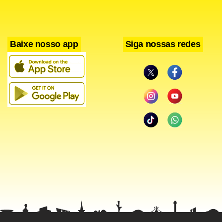
Baixe nosso app
Siga nossas redes