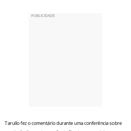
Tarullo fez o comentário durante uma conferência sobre