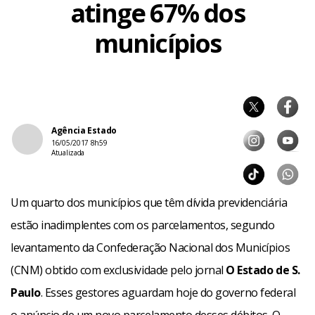
atinge 67% dos
municípios
Agência Estado
16/05/2017 8h59
Atualizada
Um quarto dos municípios que têm dívida previdenciária
estão inadimplentes com os parcelamentos, segundo
levantamento da Confederação Nacional dos Municípios
(CNM) obtido com exclusividade pelo jornal
O Estado de S.
Paulo
. Esses gestores aguardam hoje do governo federal