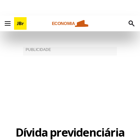
ECONOMIA
Dívida previdenciária