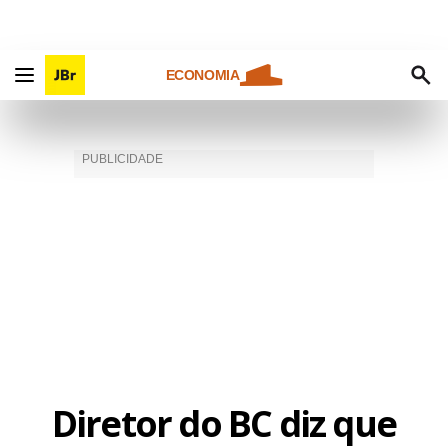
ECONOMIA
Diretor do BC diz que