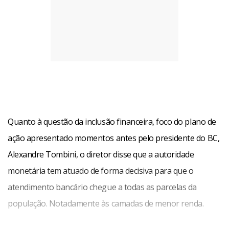
Quanto à questão da inclusão financeira, foco do plano de
ação apresentado momentos antes pelo presidente do BC,
Alexandre Tombini, o diretor disse que a autoridade
monetária tem atuado de forma decisiva para que o
atendimento bancário chegue a todas as parcelas da
população. Notadamente às camadas de menor renda.