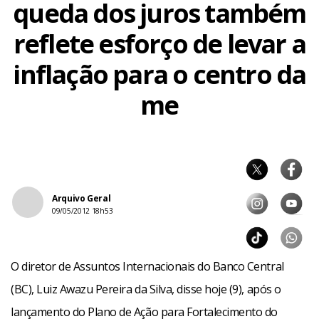
queda dos juros também
reflete esforço de levar a
inflação para o centro da
me
Arquivo Geral
09/05/2012 18h53
O diretor de Assuntos Internacionais do Banco Central
(BC), Luiz Awazu Pereira da Silva, disse hoje (9), após o
lançamento do Plano de Ação para Fortalecimento do