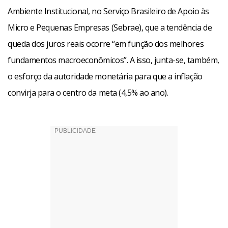
Ambiente Institucional, no Serviço Brasileiro de Apoio às
Micro e Pequenas Empresas (Sebrae), que a tendência de
queda dos juros reais ocorre “em função dos melhores
fundamentos macroeconômicos”. A isso, junta-se, também,
o esforço da autoridade monetária para que a inflação
convirja para o centro da meta (4,5% ao ano).