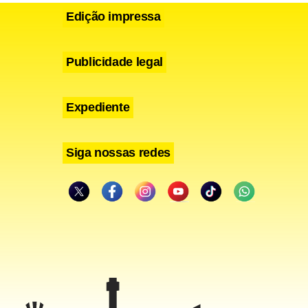
Edição impressa
Publicidade legal
Expediente
Siga nossas redes