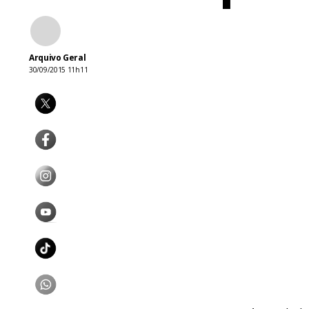
Arquivo Geral
30/09/2015 11h11