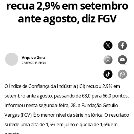
recua 2,9% em setembro
ante agosto, diz FGV
Arquivo Geral
28/09/2015 8h34
O Índice de Confiança da Indústria (ICI) recuou 2,9% em
setembro ante agosto, passando de 68,0 para 66,0 pontos,
informou nesta segunda-feira, 28, a Fundação Getulio
Vargas (FGV). É o menor nível da série histórica. O resultado
sucede uma alta de 1,5% em julho e queda de 1,6% em