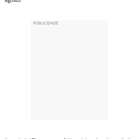
agosto.