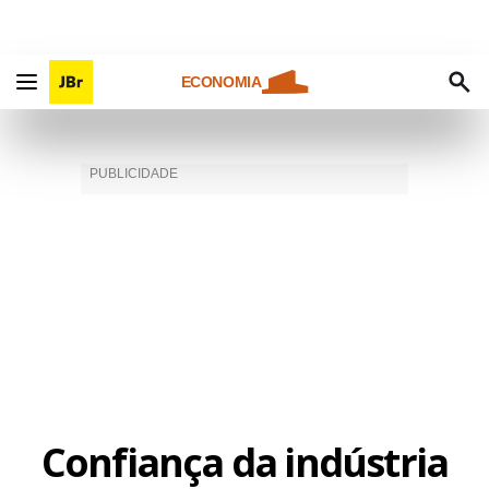
ECONOMIA
Confiança da indústria