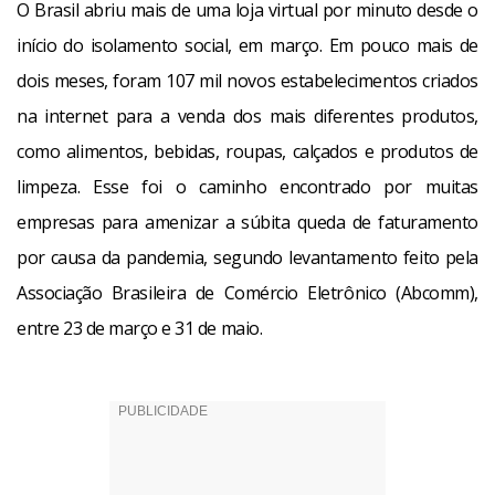
O Brasil abriu mais de uma loja virtual por minuto desde o
início do isolamento social, em março. Em pouco mais de
dois meses, foram 107 mil novos estabelecimentos criados
na internet para a venda dos mais diferentes produtos,
como alimentos, bebidas, roupas, calçados e produtos de
limpeza. Esse foi o caminho encontrado por muitas
empresas para amenizar a súbita queda de faturamento
por causa da pandemia, segundo levantamento feito pela
Associação Brasileira de Comércio Eletrônico (Abcomm),
entre 23 de março e 31 de maio.