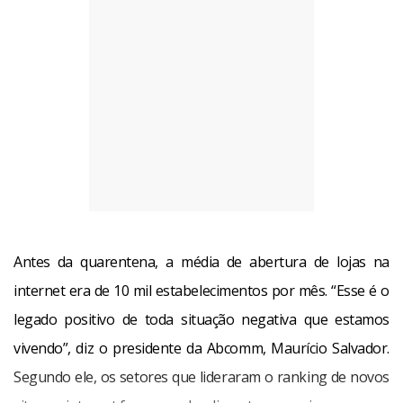
Antes da quarentena, a média de abertura de lojas na
internet era de 10 mil estabelecimentos por mês. “Esse é o
legado positivo de toda situação negativa que estamos
vivendo”, diz o presidente da Abcomm, Maurício Salvador.
Segundo ele, os setores que lideraram o ranking de novos