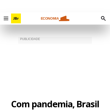
ECONOMIA
Com pandemia, Brasil