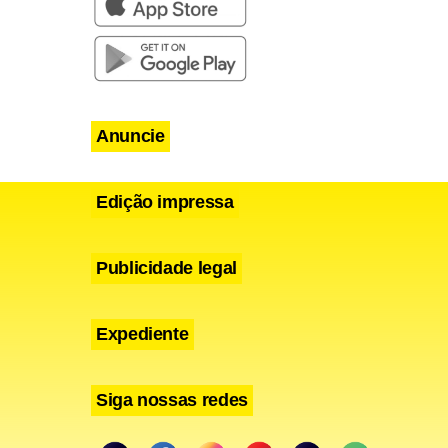
Anuncie
Edição impressa
Publicidade legal
Expediente
Siga nossas redes