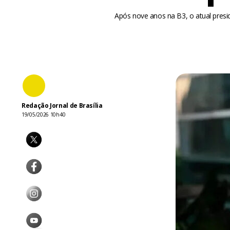
Após nove anos na B3, o atual preside
Redação Jornal de Brasília
19/05/2026 10h40