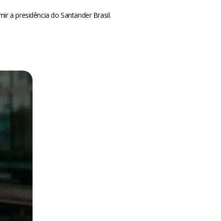
mir a presidência do Santander Brasil.
m