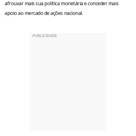
afrouxar mais sua política monetária e conceder mais
apoio ao mercado de ações nacional.