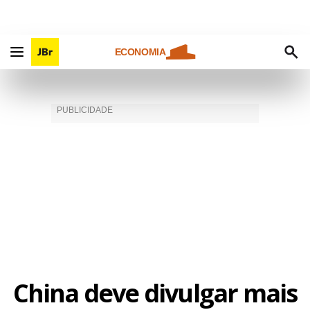
ECONOMIA
China deve divulgar mais