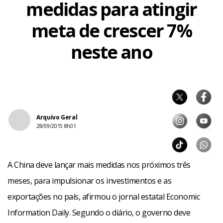
medidas para atingir
meta de crescer 7%
neste ano
Arquivo Geral
28/09/2015 8h01
A China deve lançar mais medidas nos próximos três
meses, para impulsionar os investimentos e as
exportações no país, afirmou o jornal estatal Economic
Information Daily. Segundo o diário, o governo deve