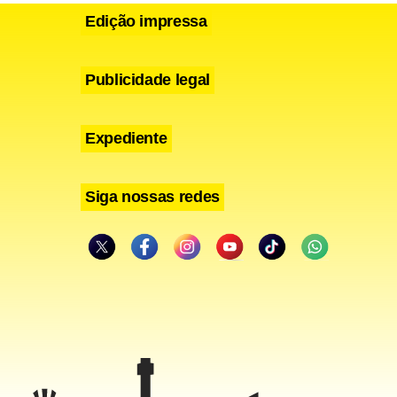
Edição impressa
Publicidade legal
Expediente
Siga nossas redes