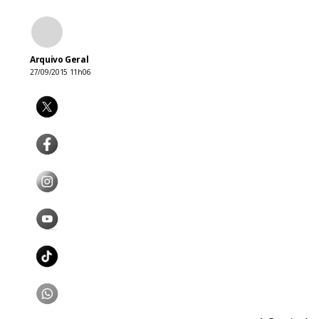
Arquivo Geral
27/09/2015 11h06