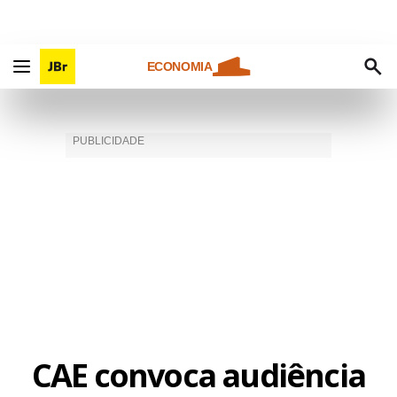
ECONOMIA
CAE convoca audiência