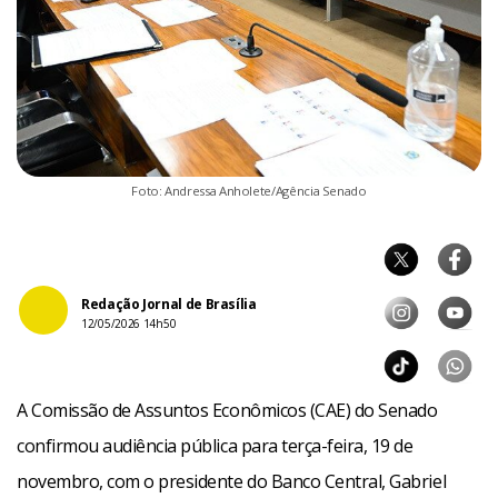
Foto: Andressa Anholete/Agência Senado
Redação Jornal de Brasília
12/05/2026 14h50
A Comissão de Assuntos Econômicos (CAE) do Senado
confirmou audiência pública para terça-feira, 19 de
novembro, com o presidente do Banco Central, Gabriel