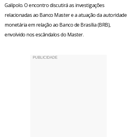
Galípolo. O encontro discutirá as investigações
relacionadas ao Banco Master e a atuação da autoridade
monetária em relação ao Banco de Brasília (BRB),
envolvido nos escândalos do Master.