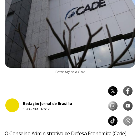
Foto: Agência Gov
Redação Jornal de Brasília
10/06/2026 17h12
O Conselho Administrativo de Defesa Econômica (Cade)