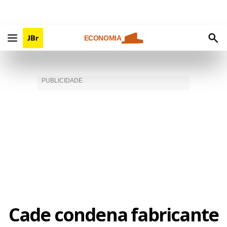
ECONOMIA
Cade condena fabricante