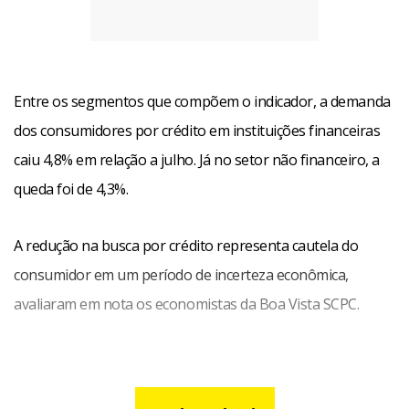
Entre os segmentos que compõem o indicador, a demanda
dos consumidores por crédito em instituições financeiras
caiu 4,8% em relação a julho. Já no setor não financeiro, a
queda foi de 4,3%.
A redução na busca por crédito representa cautela do
consumidor em um período de incerteza econômica,
avaliaram em nota os economistas da Boa Vista SCPC.