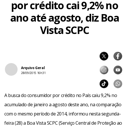
por crédito cai 9,2% no
ano até agosto, diz Boa
Vista SCPC
Arquivo Geral
28/09/2015 16h31
A busca do consumidor por crédito no País caiu 9,2% no
acumulado de janeiro a agosto deste ano, na comparação
com o mesmo período de 2014, informou nesta segunda-
feira (28) a Boa Vista SCPC (Serviço Central de Proteção ao