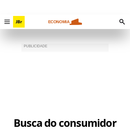
ECONOMIA
Busca do consumidor