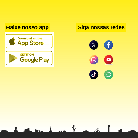
Baixe nosso app
Siga nossas redes