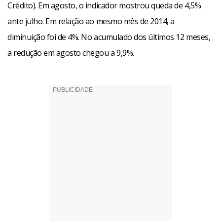
Crédito). Em agosto, o indicador mostrou queda de 4,5%
ante julho. Em relação ao mesmo mês de 2014, a
diminuição foi de 4%. No acumulado dos últimos 12 meses,
a redução em agosto chegou a 9,9%.