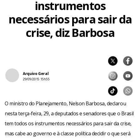
instrumentos
necessários para sair da
crise, diz Barbosa
Arquivo Geral
29/09/2015 15h55
O ministro do Planejamento, Nelson Barbosa, declarou
nesta terça-feira, 29, a deputados e senadores que o Brasil
tem todos os instrumentos necessários para sair da crise,
mas cabe ao governo e à classe política decidir o que será