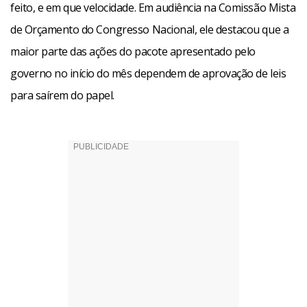
feito, e em que velocidade. Em audiência na Comissão Mista
de Orçamento do Congresso Nacional, ele destacou que a
maior parte das ações do pacote apresentado pelo
governo no início do mês dependem de aprovação de leis
para saírem do papel.