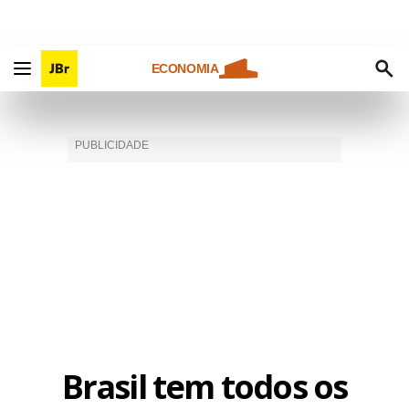
ECONOMIA
Brasil tem todos os