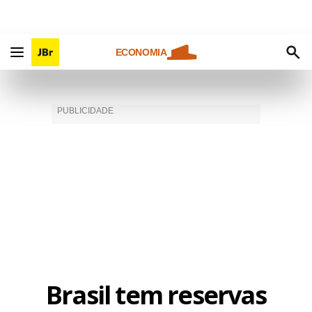
ECONOMIA
Brasil tem reservas