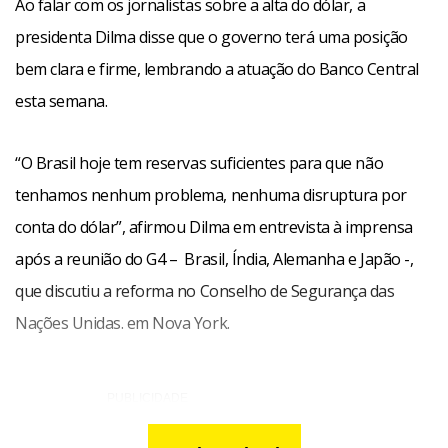
Ao falar com os jornalistas sobre a alta do dólar, a
presidenta Dilma disse que o governo terá uma posição
bem clara e firme, lembrando a atuação do Banco Central
esta semana.
“O Brasil hoje tem reservas suficientes para que não
tenhamos nenhum problema, nenhuma disruptura por
conta do dólar”, afirmou Dilma em entrevista à imprensa
após a reunião do G4 – Brasil, Índia, Alemanha e Japão -,
que discutiu a reforma no Conselho de Segurança das
Nações Unidas. em Nova York.