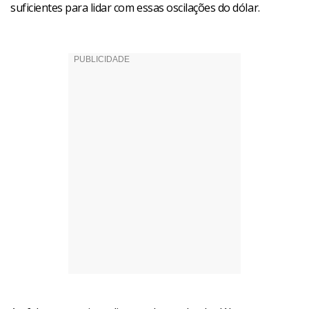
suficientes para lidar com essas oscilações do dólar.