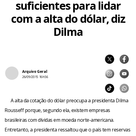
suficientes para lidar
com a alta do dólar, diz
Dilma
Arquivo Geral
26/09/2015 16h56
A alta da cotação do dólar preocupa a presidenta Dilma
Rousseff porque, segundo ela, existem empresas
brasileiras com dívidas em moeda norte-americana.
Entretanto, a presidenta ressaltou que o país tem reservas