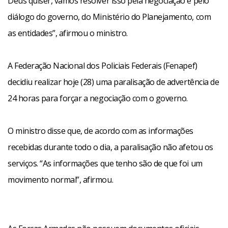
Deus quiser, vamos resolver isso pela negociação e pelo
diálogo do governo, do Ministério do Planejamento, com
as entidades”, afirmou o ministro.
A Federação Nacional dos Policiais Federais (Fenapef)
decidiu realizar hoje (28) uma paralisação de advertência de
24 horas para forçar a negociação com o governo.
O ministro disse que, de acordo com as informações
recebidas durante todo o dia, a paralisação não afetou os
serviços. “As informações que tenho são de que foi um
movimento normal”, afirmou.