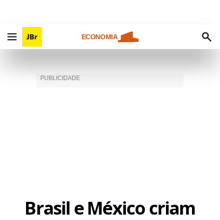
ECONOMIA
Brasil e México criam