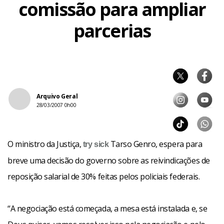
comissão para ampliar
parcerias
Arquivo Geral
28/03/2007 0h00
O ministro da Justiça,
Tarso Genro, espera para
try
sick
breve uma decisão do governo sobre as reivindicações de
reposição salarial de 30% feitas pelos policiais federais.
“A negociação está começada, a mesa está instalada e, se