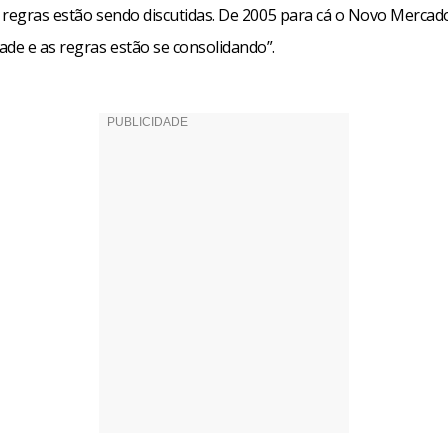
s regras estão sendo discutidas. De 2005 para cá o Novo Mercad
ade e as regras estão se consolidando”.