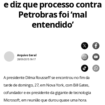
e diz que processo contra
Petrobras foi ‘mal
entendido’
Arquivo Geral
28/09/2015 9h17
A presidente Dilma Rousseff se encontrou no fim da
tarde de domingo, 27, em Nova York, com Bill Gates,
cofundador e ex-presidente da gigante de tecnologia
Microsoft, em reunião que durou quase uma hora.