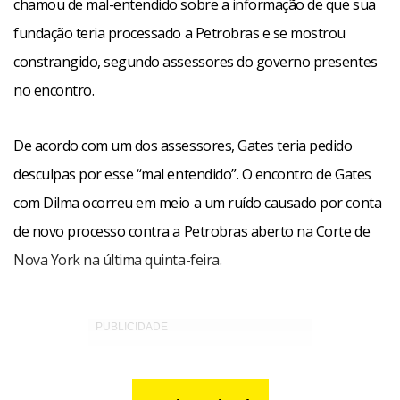
chamou de mal-entendido sobre a informação de que sua
fundação teria processado a Petrobras e se mostrou
constrangido, segundo assessores do governo presentes
no encontro.
De acordo com um dos assessores, Gates teria pedido
desculpas por esse “mal entendido”. O encontro de Gates
com Dilma ocorreu em meio a um ruído causado por conta
de novo processo contra a Petrobras aberto na Corte de
Nova York na última quinta-feira.