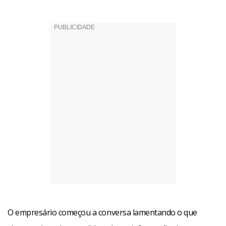
O empresário começou a conversa lamentando o que