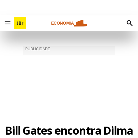
ECONOMIA
Bill Gates encontra Dilma