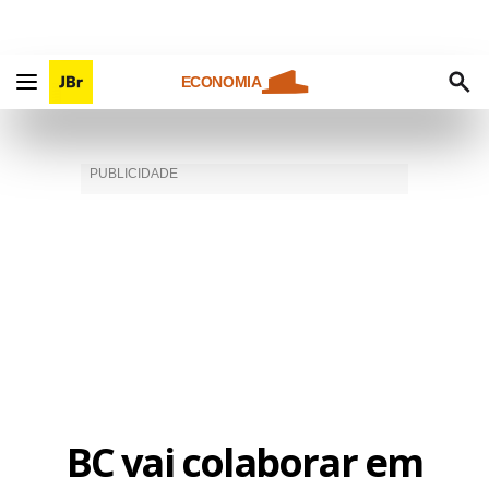
ECONOMIA
BC vai colaborar em