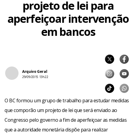
projeto de lei para
aperfeiçoar intervenção
em bancos
Arquivo Geral
29/09/2015 13h22
O BC formou um grupo de trabalho para estudar medidas
que comporão um projeto de lei que será enviado ao
Congresso pelo governo a fim de aperfeiçoar as medidas
que a autoridade monetária dispõe para realizar