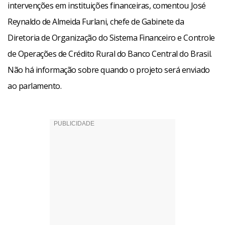
intervenções em instituições financeiras, comentou José
Reynaldo de Almeida Furlani, chefe de Gabinete da
Diretoria de Organização do Sistema Financeiro e Controle
de Operações de Crédito Rural do Banco Central do Brasil.
Não há informação sobre quando o projeto será enviado
ao parlamento.