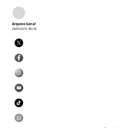
Arquivo Geral
29/09/2015 18h18