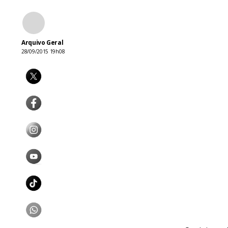
Arquivo Geral
28/09/2015 19h08