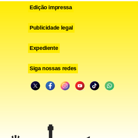
Edição impressa
Publicidade legal
Expediente
Siga nossas redes