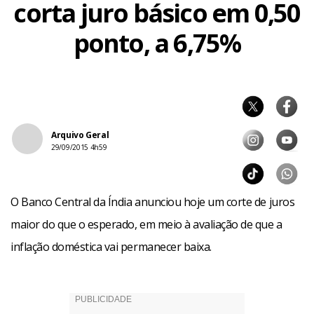
corta juro básico em 0,50
ponto, a 6,75%
Arquivo Geral
29/09/2015 4h59
O Banco Central da Índia anunciou hoje um corte de juros
maior do que o esperado, em meio à avaliação de que a
inflação doméstica vai permanecer baixa.