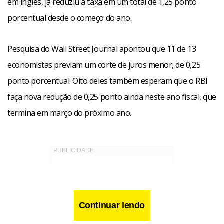
em inglês, já reduziu a taxa em um total de 1,25 ponto
porcentual desde o começo do ano.
Pesquisa do Wall Street Journal apontou que 11 de 13
economistas previam um corte de juros menor, de 0,25
ponto porcentual. Oito deles também esperam que o RBI
faça nova redução de 0,25 ponto ainda neste ano fiscal, que
termina em março do próximo ano.
Continuar lendo