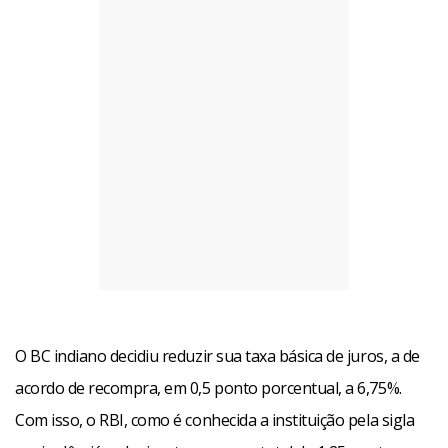
O BC indiano decidiu reduzir sua taxa básica de juros, a de
acordo de recompra, em 0,5 ponto porcentual, a 6,75%.
Com isso, o RBI, como é conhecida a instituição pela sigla