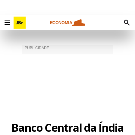
ECONOMIA
Banco Central da Índia