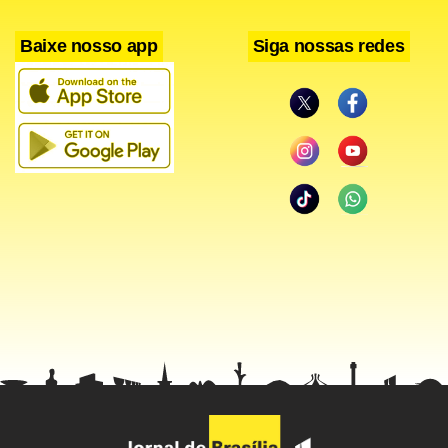
Baixe nosso app
Siga nossas redes