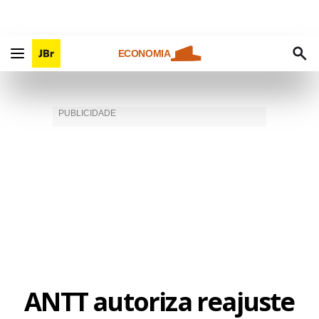
ECONOMIA
ANTT autoriza reajuste