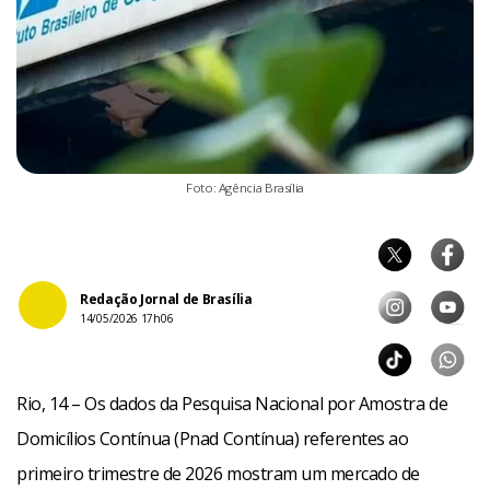
Foto: Agência Brasília
Redação Jornal de Brasília
14/05/2026 17h06
Rio, 14 – Os dados da Pesquisa Nacional por Amostra de
Domicílios Contínua (Pnad Contínua) referentes ao
primeiro trimestre de 2026 mostram um mercado de