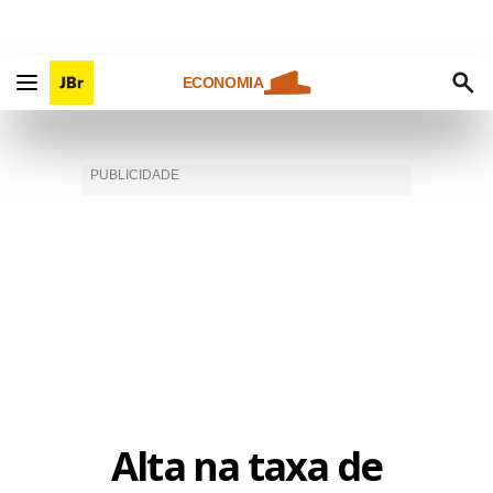
ECONOMIA
Alta na taxa de