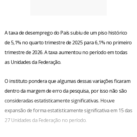
A taxa de desemprego do País subiu de um piso histórico
de 5,1% no quarto trimestre de 2025 para 6,1% no primeiro
trimestre de 2026. A taxa aumentou no período em todas
as Unidades da Federação.
O instituto pondera que algumas dessas variações ficaram
dentro da margem de erro da pesquisa, por isso não são
consideradas estatisticamente significativas. Houve
expansão de forma estatisticamente significativa em 15 das
27 Unidades da Federação no período.