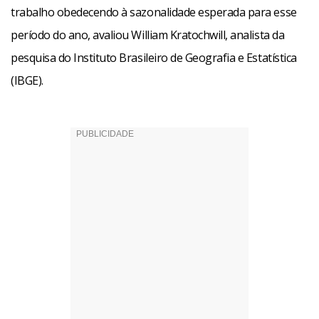
trabalho obedecendo à sazonalidade esperada para esse
período do ano, avaliou William Kratochwill, analista da
pesquisa do Instituto Brasileiro de Geografia e Estatística
(IBGE).