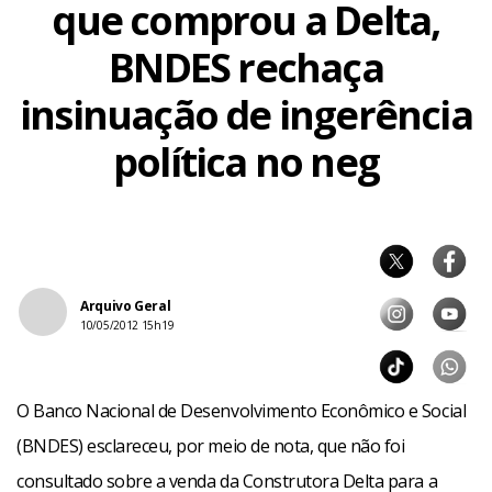
que comprou a Delta,
BNDES rechaça
insinuação de ingerência
política no neg
Arquivo Geral
10/05/2012 15h19
O Banco Nacional de Desenvolvimento Econômico e Social
(BNDES) esclareceu, por meio de nota, que não foi
consultado sobre a venda da Construtora Delta para a