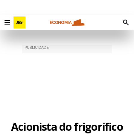
ECONOMIA
Acionista do frigorífico