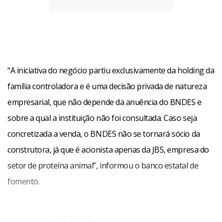
“A iniciativa do negócio partiu exclusivamente da holding da
família controladora e é uma decisão privada de natureza
empresarial, que não depende da anuência do BNDES e
sobre a qual a instituição não foi consultada. Caso seja
concretizada a venda, o BNDES não se tornará sócio da
construtora, já que é acionista apenas da JBS, empresa do
setor de proteína animal”, informou o banco estatal de
fomento.