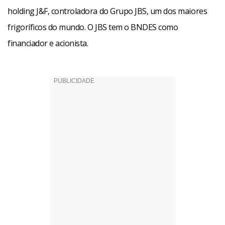
holding J&F, controladora do Grupo JBS, um dos maiores
frigoríficos do mundo. O JBS tem o BNDES como
financiador e acionista.